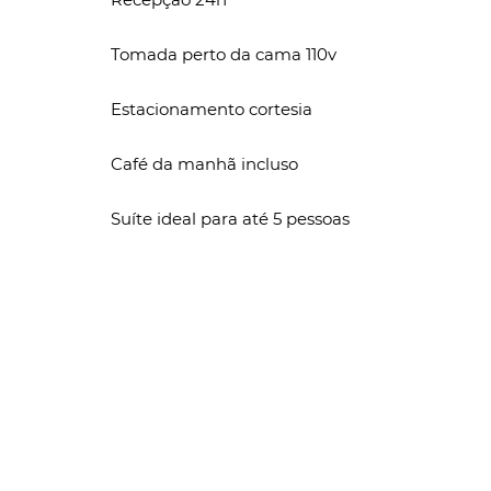
Tomada perto da cama 110v
Estacionamento cortesia
Café da manhã incluso
Suíte ideal para até 5 pessoas