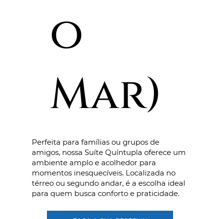
o
Mar)
Perfeita para famílias ou grupos de
amigos, nossa Suíte Quíntupla oferece um
ambiente amplo e acolhedor para
momentos inesquecíveis. Localizada no
térreo ou segundo andar, é a escolha ideal
para quem busca conforto e praticidade.