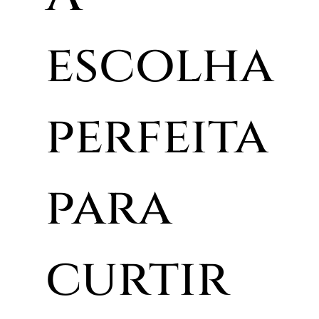
escolha
perfeita
para
curtir