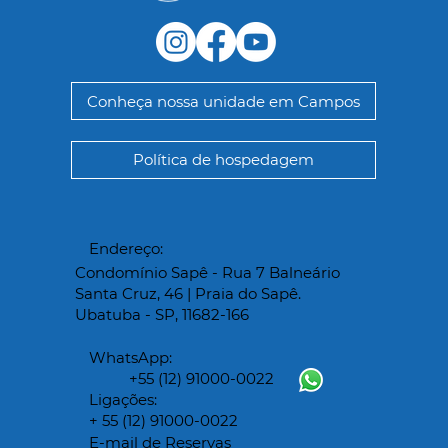
Política de hospedagem
Endereço:
Condomínio Sapê - Rua 7 Balneário
Santa Cruz, 46 | Praia do Sapê.
Ubatuba - SP, 11682-166
WhatsApp:
+55 (12) 91000-0022
Ligações:
+ 55 (12) 91000-0022
E-mail de Reservas