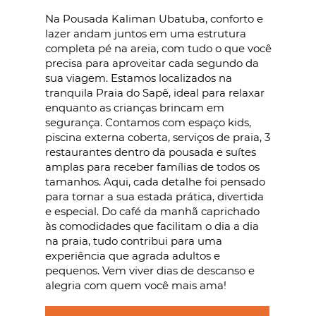
Na Pousada Kaliman Ubatuba, conforto e
lazer andam juntos em uma estrutura
completa pé na areia, com tudo o que você
precisa para aproveitar cada segundo da
sua viagem. Estamos localizados na
tranquila Praia do Sapê, ideal para relaxar
enquanto as crianças brincam em
segurança. Contamos com espaço kids,
piscina externa coberta, serviços de praia, 3
restaurantes dentro da pousada e suítes
amplas para receber famílias de todos os
tamanhos. Aqui, cada detalhe foi pensado
para tornar a sua estada prática, divertida
e especial. Do café da manhã caprichado
às comodidades que facilitam o dia a dia
na praia, tudo contribui para uma
experiência que agrada adultos e
pequenos. Vem viver dias de descanso e
alegria com quem você mais ama!