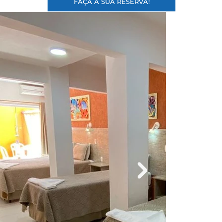
FAÇA A SUA RESERVA!